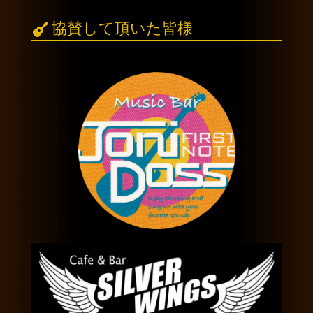
協賛して頂いた皆様