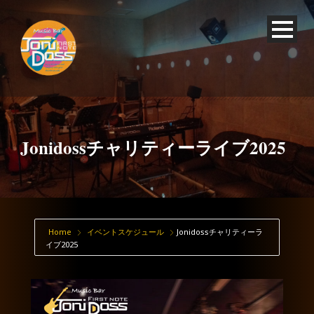
Jonidossチャリティーライブ2025
Home
イベントスケジュール
Jonidossチャリティーラ
イブ2025