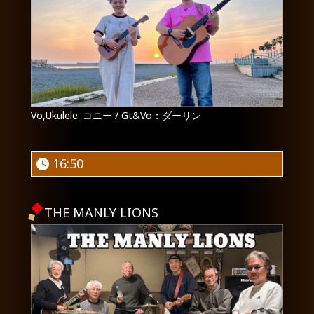
Vo,Ukulele: コニー / Gt&Vo：ダーリン
16:50
THE MANLY LIONS