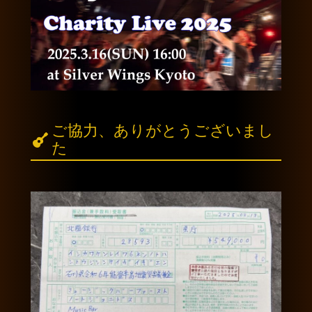
ご協力、ありがとうございまし
た