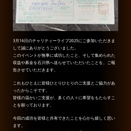
3月16日のチャリティーライブ2025にご参加いただきま
して誠にありがとうございました。
このイベントが無事に成功したこと、そして集められた
収益や募金を石川県へ送らせていただいたことを、ご報
告させていただきます。
これもひとえに皆様ひとりひとりのご支援とご協力があ
ったからこそです。
皆様の温かいご支援が、多くの人々に希望をもたらすこ
とを願っております。
今回の成功を皆様と共有できたことを心から嬉しく思い
ます。