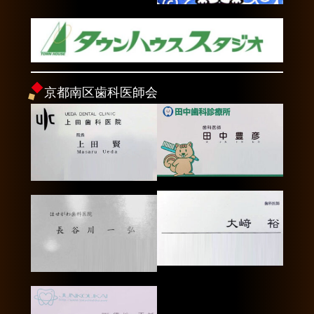
京都南区歯科医師会