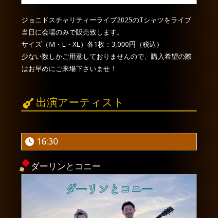
ジョニドスチャリティーライブ2025のTシャツをライブ
当日に会場のみで販売致します。
サイズ（M・L・XL）各1枚：3,000円（税込）
少ない数しかご用意しておりませんので、購入希望の際
はお早めにご来場下さいませ！
出演アーティスト
16:30
ダーリンとコニー