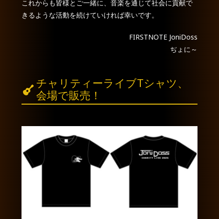
これからも皆様とご一緒に、音楽を通じて社会に貢献で
きるような活動を続けていければ幸いです。
FIRSTNOTE JoniDoss
ぢょに～
チャリティーライブTシャツ、
会場で販売！