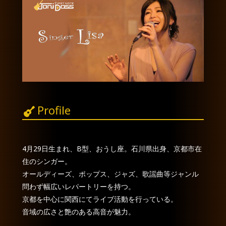
Profile
4月29日生まれ、B型、おうし座。石川県出身、京都市在
住のシンガー。
オールディーズ、ポップス、ジャズ、歌謡曲等ジャンル
問わず幅広いレパートリーを持つ。
京都を中心に関西にてライブ活動を行っている。
音域の広さと艶のある高音が魅力。