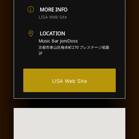
MORE INFO
LISA Web Site
LOCATION
Music Bar JoniDoss
京都市東山区梅本町270 プレステージ祇園
2F
LISA Web Site