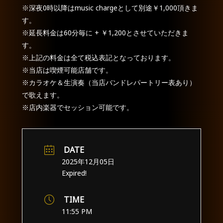
※深夜0時以降はmusic chargeとして別途￥1,000頂きま
す。
※延長料金は60分毎に + ￥1,200とさせていただきま
す。
※上記の料金は全て税込表記となっております。
※当店は喫煙可能店舗です。
※カラオケ＆生演奏（当店バンドレパートリー表あり）
で歌えます。
※店内楽器でセッション可能です。
DATE
2025年12月05日
Expired!
TIME
11:55 PM