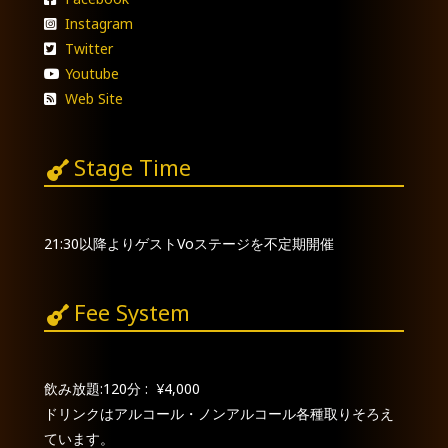
Instagram
Twitter
Youtube
Web Site
Stage Time
21:30以降よりゲストVoステージを不定期開催
Fee System
飲み放題:120分 : ¥4,000
ドリンクはアルコール・ノンアルコール各種取りそろえ
ています。