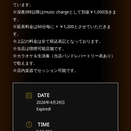
ています。
※深夜0時以降はmusic chargeとして別途￥1,000頂きま
す。
※延長料金は60分毎に + ￥1,200とさせていただきま
す。
※上記の料金は全て税込表記となっております。
※当店は喫煙可能店舗です。
※カラオケ＆生演奏（当店バンドレパートリー表あり）
で歌えます。
※店内楽器でセッション可能です。
DATE
2026年4月29日
Expired!
TIME