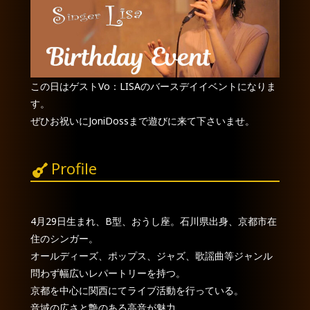
この日はゲストVo：LISAのバースデイイベントになりま
す。
ぜひお祝いにJoniDossまで遊びに来て下さいませ。
Profile
4月29日生まれ、B型、おうし座。石川県出身、京都市在
住のシンガー。
オールディーズ、ポップス、ジャズ、歌謡曲等ジャンル
問わず幅広いレパートリーを持つ。
京都を中心に関西にてライブ活動を行っている。
音域の広さと艶のある高音が魅力。