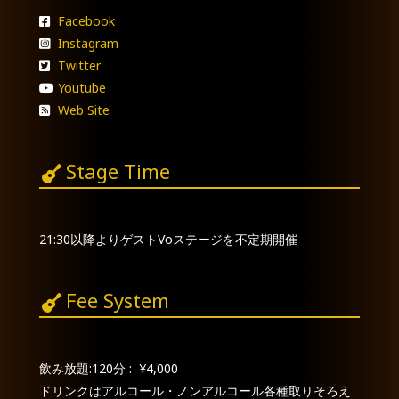
Facebook
Instagram
Twitter
Youtube
Web Site
Stage Time
21:30以降よりゲストVoステージを不定期開催
Fee System
飲み放題:120分 : ¥4,000
ドリンクはアルコール・ノンアルコール各種取りそろえ