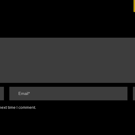
next time I comment.