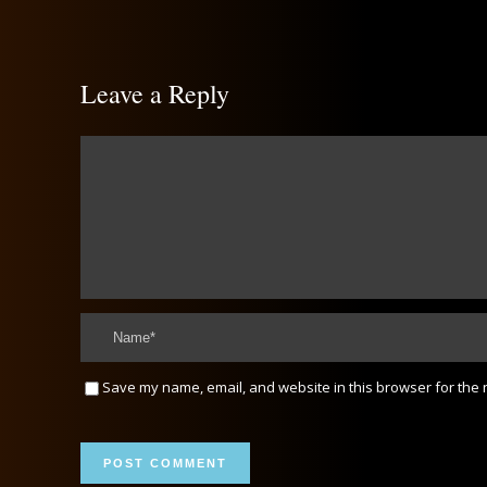
Leave a Reply
Save my name, email, and website in this browser for the 